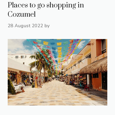
Places to go shopping in
Cozumel
28 August 2022
by