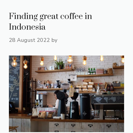
Finding great coffee in
Indonesia
28 August 2022
by