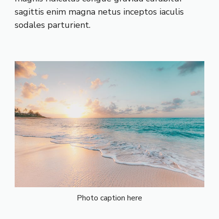
sagittis enim magna netus inceptos iaculis
sodales parturient.
Photo caption here