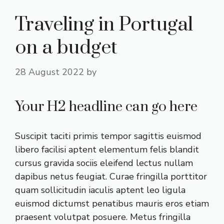
Traveling in Portugal
on a budget
28 August 2022
by
Your H2 headline can go here
Suscipit taciti primis tempor sagittis euismod
libero facilisi aptent elementum felis blandit
cursus gravida sociis eleifend lectus nullam
dapibus netus feugiat. Curae fringilla porttitor
quam sollicitudin iaculis aptent leo ligula
euismod dictumst penatibus mauris eros etiam
praesent volutpat posuere. Metus fringilla