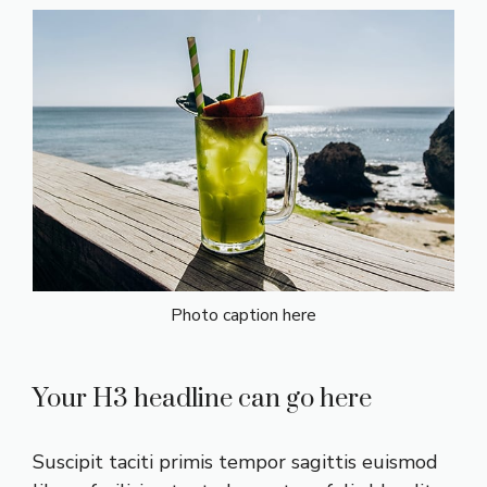
Photo caption here
Your H3 headline can go here
Suscipit taciti primis tempor sagittis euismod